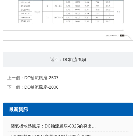
返回：
DC軸流風扇
上一個：
DC軸流風扇-2507
下一個：
DC軸流風扇-2006
最新資訊
製氧機散熱風扇：DC軸流風扇-8025的突出亮點