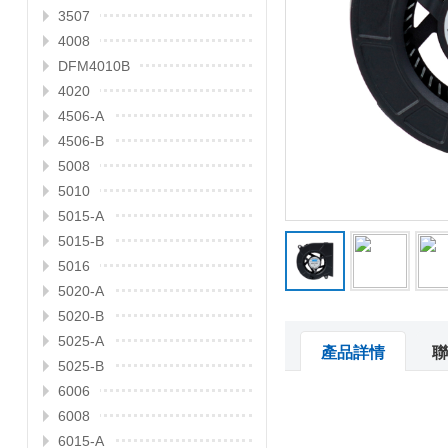
3507
4008
DFM4010B
4020
4506-A
4506-B
5008
5010
5015-A
5015-B
5016
5020-A
5020-B
5025-A
產品詳情
聯
5025-B
6006
6008
6015-A